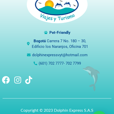
Pet-Friendly
Bogotá
Carrera 7 No. 180 – 30,
Edificio los Naranjos, Oficina 701
dolphinexpressvyt@hotmail.com
(601) 702 7777- 702 7799
Copyright © 2023 Dolphin Express S.A.S