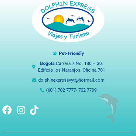
Pet-Friendly
Bogotá
Carrera 7 No. 180 – 30,
Edificio los Naranjos, Oficina 701
dolphinexpressvyt@hotmail.com
(601) 702 7777- 702 7799